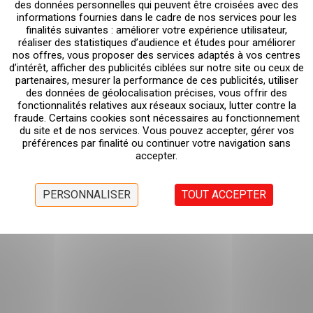
des données personnelles qui peuvent être croisées avec des
informations fournies dans le cadre de nos services pour les
finalités suivantes : améliorer votre expérience utilisateur,
réaliser des statistiques d’audience et études pour améliorer
nos offres, vous proposer des services adaptés à vos centres
d’intérêt, afficher des publicités ciblées sur notre site ou ceux de
partenaires, mesurer la performance de ces publicités, utiliser
des données de géolocalisation précises, vous offrir des
fonctionnalités relatives aux réseaux sociaux, lutter contre la
fraude. Certains cookies sont nécessaires au fonctionnement
du site et de nos services. Vous pouvez accepter, gérer vos
préférences par finalité ou continuer votre navigation sans
accepter.
PERSONNALISER
TOUT ACCEPTER