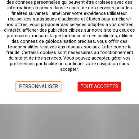
des données personnelles qui peuvent être croisées avec des
informations fournies dans le cadre de nos services pour les
finalités suivantes : améliorer votre expérience utilisateur,
réaliser des statistiques d’audience et études pour améliorer
nos offres, vous proposer des services adaptés à vos centres
d’intérêt, afficher des publicités ciblées sur notre site ou ceux de
partenaires, mesurer la performance de ces publicités, utiliser
des données de géolocalisation précises, vous offrir des
fonctionnalités relatives aux réseaux sociaux, lutter contre la
fraude. Certains cookies sont nécessaires au fonctionnement
du site et de nos services. Vous pouvez accepter, gérer vos
préférences par finalité ou continuer votre navigation sans
accepter.
PERSONNALISER
TOUT ACCEPTER