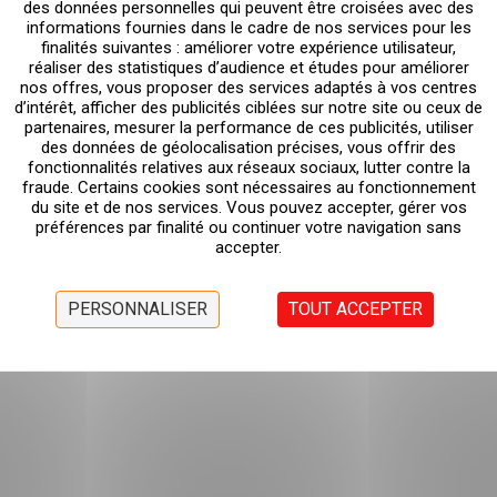
des données personnelles qui peuvent être croisées avec des
informations fournies dans le cadre de nos services pour les
finalités suivantes : améliorer votre expérience utilisateur,
réaliser des statistiques d’audience et études pour améliorer
nos offres, vous proposer des services adaptés à vos centres
d’intérêt, afficher des publicités ciblées sur notre site ou ceux de
partenaires, mesurer la performance de ces publicités, utiliser
des données de géolocalisation précises, vous offrir des
fonctionnalités relatives aux réseaux sociaux, lutter contre la
fraude. Certains cookies sont nécessaires au fonctionnement
du site et de nos services. Vous pouvez accepter, gérer vos
préférences par finalité ou continuer votre navigation sans
accepter.
PERSONNALISER
TOUT ACCEPTER