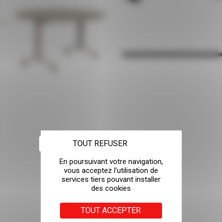
TOUT REFUSER
TOUT ACCEPTER