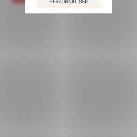
PERSONNALISER